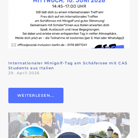
Internationaler Minigolf-Tag am Schäfersee mit CAS
Students aus Italien
29. April 2026
WEITERLESEN...