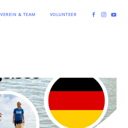
VEREIN & TEAM
VOLUNTEER