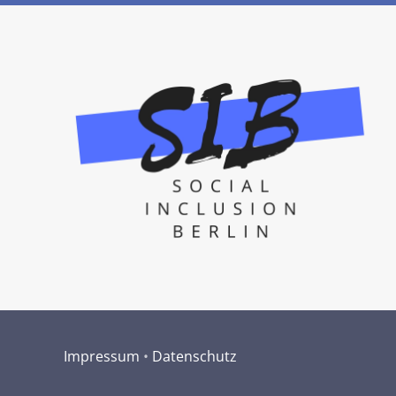
Impressum
•
Datenschutz