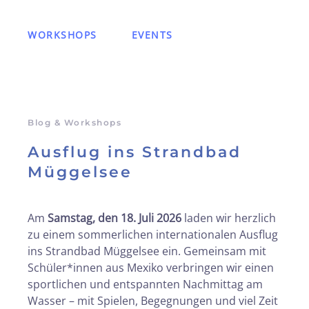
WORKSHOPS
EVENTS
Blog & Workshops
Ausflug ins Strandbad
Müggelsee
Am
Samstag, den 18. Juli 2026
laden wir herzlich
zu einem sommerlichen internationalen Ausflug
ins Strandbad Müggelsee ein. Gemeinsam mit
Schüler*innen aus Mexiko verbringen wir einen
sportlichen und entspannten Nachmittag am
Wasser – mit Spielen, Begegnungen und viel Zeit