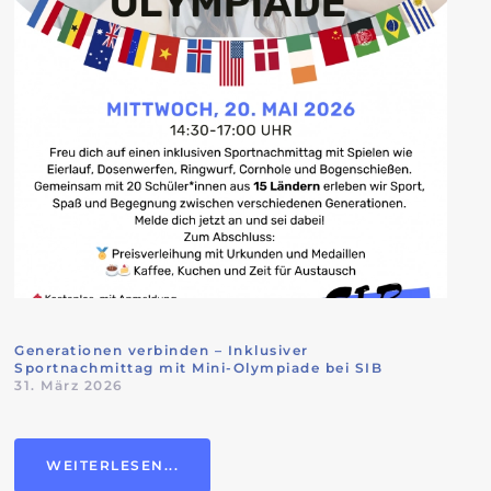
Generationen verbinden – Inklusiver
Sportnachmittag mit Mini-Olympiade bei SIB
31. März 2026
WEITERLESEN...