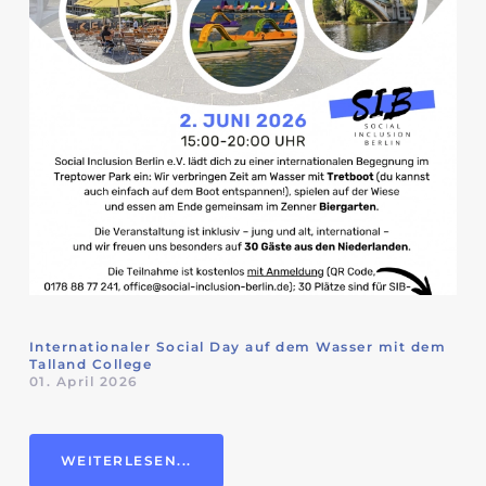
Internationaler Social Day auf dem Wasser mit dem
Talland College
01. April 2026
WEITERLESEN...