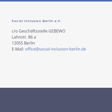
Social Inclusion Berlin e.V.
c/o Geschäftsstelle GEBEWO
Lahnstr. 86 a
12055 Berlin
E-Mail:
office@social-inclusion-berlin.de