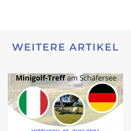
WEITERE ARTIKEL