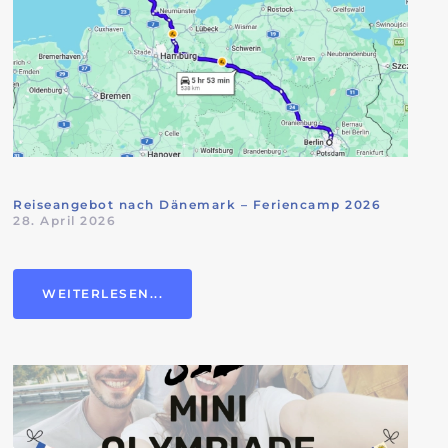
Reiseangebot nach Dänemark – Feriencamp 2026
28. April 2026
WEITERLESEN...