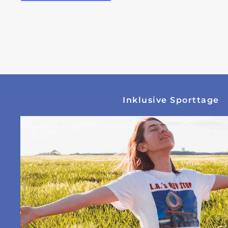
Inklusive Sporttage