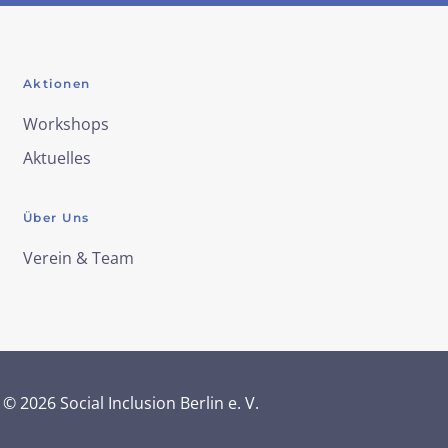
Aktionen
Workshops
Aktuelles
Über Uns
Verein & Team
©
2026
Social Inclusion Berlin e. V.