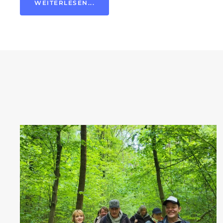
WEITERLESEN...