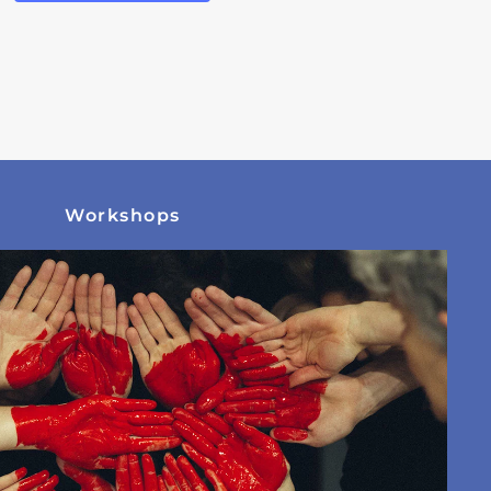
Workshops