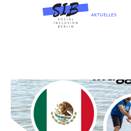
AKTUELLES